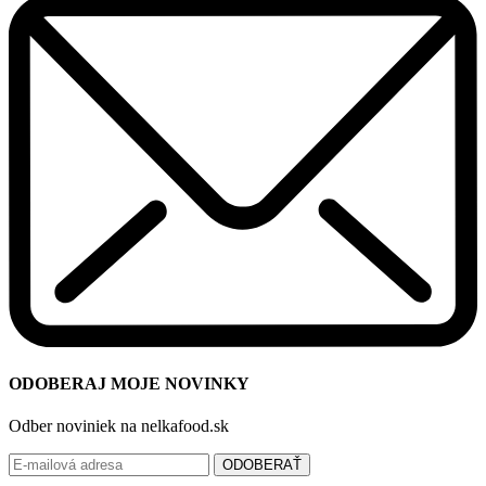
ODOBERAJ MOJE NOVINKY
Odber noviniek na nelkafood.sk
ODOBERAŤ