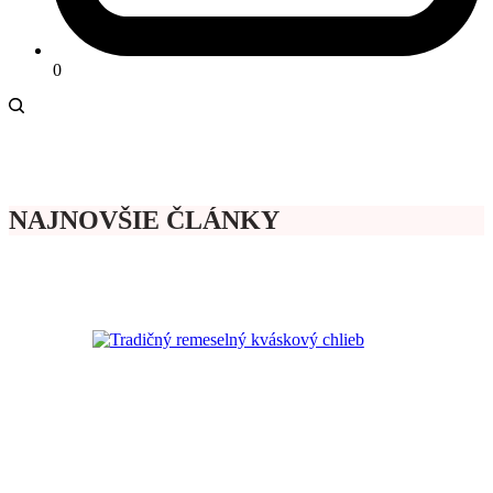
0
NAJNOVŠIE ČLÁNKY