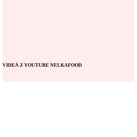
VIDEÁ Z YOUTUBE NELKAFOOD