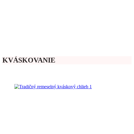
KVÁSKOVANIE
1