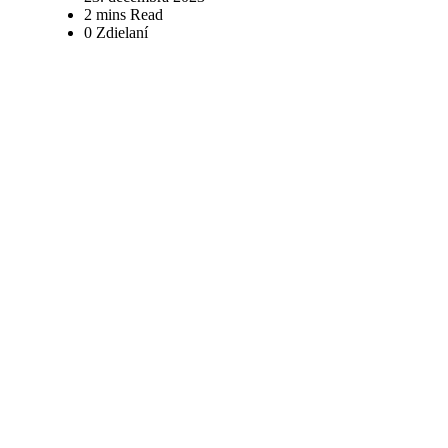
2 mins Read
0 Zdielaní