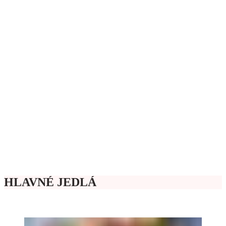
HLAVNÉ JEDLÁ