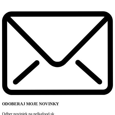
ODOBERAJ MOJE NOVINKY
Odber noviniek na nelkafood.sk