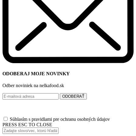
ODOBERAJ MOJE NOVINKY
Odber noviniek na nelkafood.sk
ODOBERAŤ
Súhlasím s pravidlami pre ochranu osobných údajov
PRESS ESC TO CLOSE