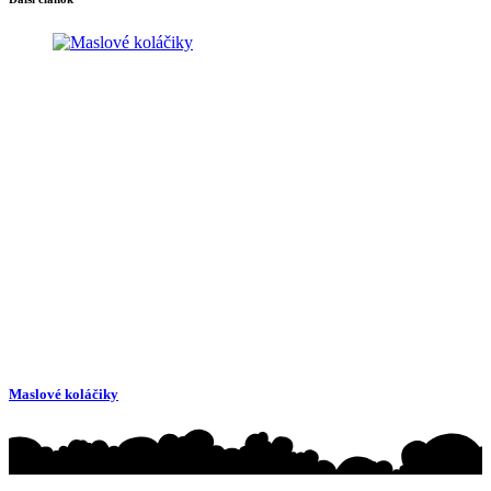
Maslové koláčiky