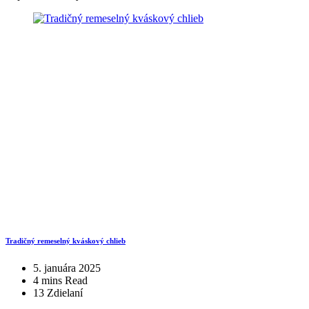
Tradičný remeselný kváskový chlieb
5. januára 2025
4 mins Read
13 Zdielaní