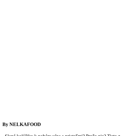
By NELKAFOOD